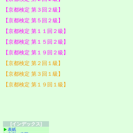
【京都検定 第３回２級】
【京都検定 第５回２級】
【京都検定 第１１回２級】
【京都検定 第１５回２級】
【京都検定 第１９回２級】
【京都検定 第２回１級】
【京都検定 第３回１級】
【京都検定 第１９回１級】
[インデックス]
表紙