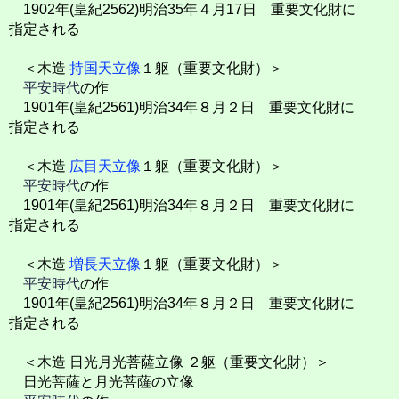
1902年(皇紀2562)明治35年４月17日 重要文化財に
指定される
＜木造
持国天立像
１躯（重要文化財）＞
平安時代
の作
1901年(皇紀2561)明治34年８月２日 重要文化財に
指定される
＜木造
広目天立像
１躯（重要文化財）＞
平安時代
の作
1901年(皇紀2561)明治34年８月２日 重要文化財に
指定される
＜木造
増長天立像
１躯（重要文化財）＞
平安時代
の作
1901年(皇紀2561)明治34年８月２日 重要文化財に
指定される
＜木造 日光月光菩薩立像 ２躯（重要文化財）＞
日光菩薩と月光菩薩の立像