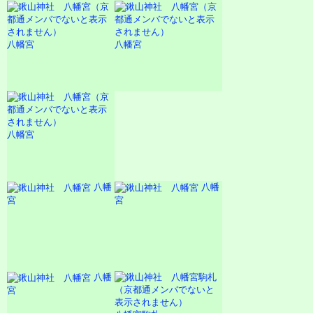
八幡宮
八幡宮
八幡宮
八幡
八幡
宮
宮
八幡
宮