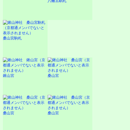
八幡宮駒札
桑山宮駒札
鍬山宮
桑山宮
桑山宮
桑山宮