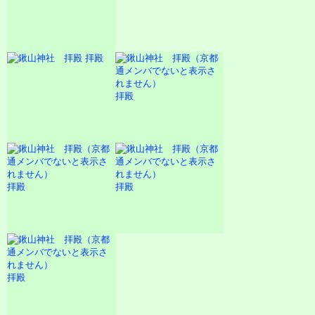
拝殿
拝殿
拝殿
拝殿
拝殿