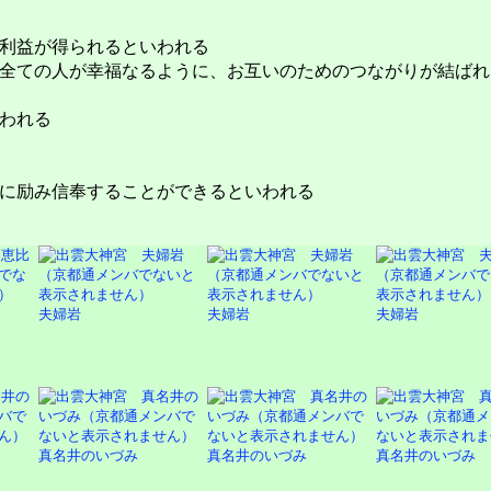
利益が得られるといわれる
全ての人が幸福なるように、お互いのためのつながりが結ばれ
われる
に励み信奉することができるといわれる
夫婦岩
夫婦岩
夫婦岩
真名井のいづみ
真名井のいづみ
真名井のいづみ