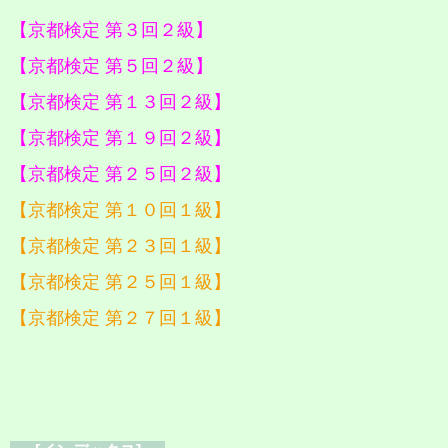
【京都検定 第３回２級】
【京都検定 第５回２級】
【京都検定 第１３回２級】
【京都検定 第１９回２級】
【京都検定 第２５回２級】
【京都検定 第１０回１級】
【京都検定 第２３回１級】
【京都検定 第２５回１級】
【京都検定 第２７回１級】