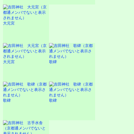
大元宮
大元宮
歌碑
歌碑
歌碑