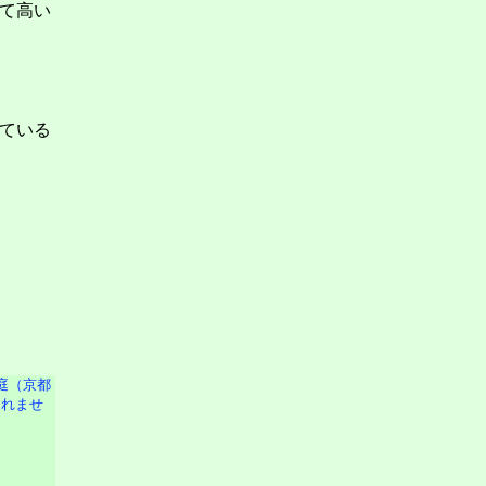
て高い
ている